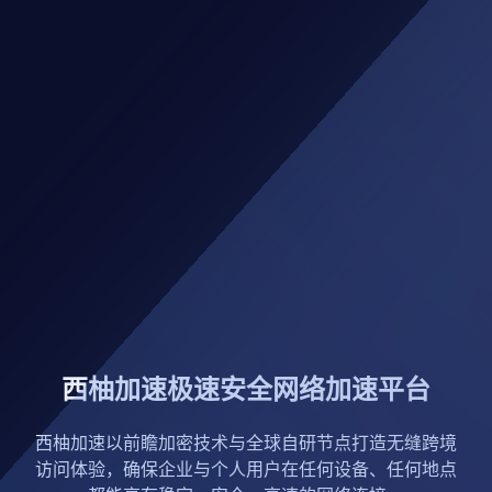
西柚加速极速安全网络加速平台
西柚加速以前瞻加密技术与全球自研节点打造无缝跨境
访问体验，确保企业与个人用户在任何设备、任何地点