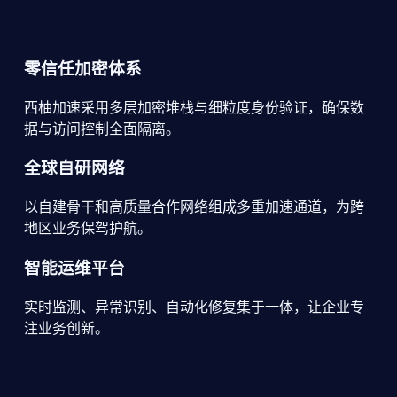
零信任加密体系
西柚加速采用多层加密堆栈与细粒度身份验证，确保数
据与访问控制全面隔离。
全球自研网络
以自建骨干和高质量合作网络组成多重加速通道，为跨
地区业务保驾护航。
智能运维平台
实时监测、异常识别、自动化修复集于一体，让企业专
注业务创新。