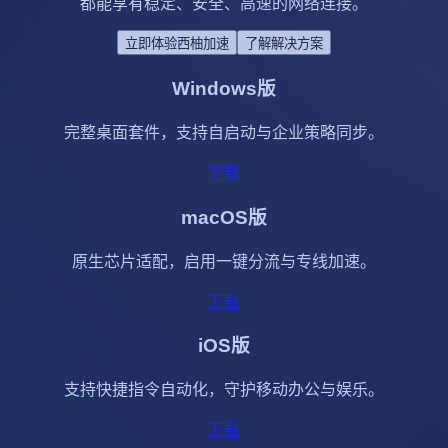
都能享有稳定、安全、高速的网络连接。
立即体验西柚加速
了解解决方案
Windows版
完整桌面套件，支持自启动与企业策略同步。
下载
macOS版
原生芯片适配，启用一键分流与专线加速。
下载
iOS版
支持快捷指令自动化，守护移动办公与娱乐。
下载