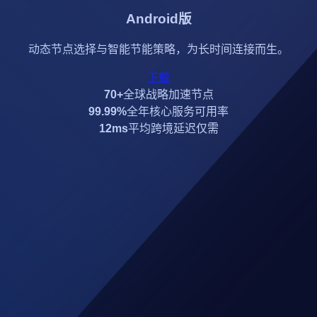
Android版
动态节点选择与智能节能策略，为长时间连接而生。
下载
70+
全球战略加速节点
99.99%
全年核心服务可用率
12ms
平均跨境延迟仅需